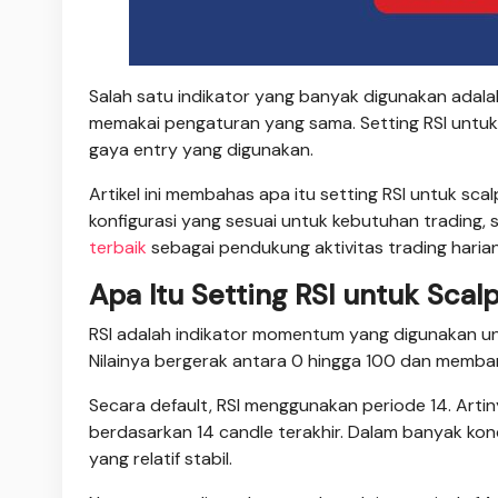
Salah satu indikator yang banyak digunakan adalah
memakai pengaturan yang sama. Setting RSI untuk 
gaya entry yang digunakan.
Artikel ini membahas apa itu setting RSI untuk s
konfigurasi yang sesuai untuk kebutuhan trading, 
terbaik
sebagai pendukung aktivitas trading harian
Apa Itu Setting RSI untuk Scal
RSI adalah indikator momentum yang digunakan u
Nilainya bergerak antara 0 hingga 100 dan memba
Secara default, RSI menggunakan periode 14. Arti
berdasarkan 14 candle terakhir. Dalam banyak kon
yang relatif stabil.