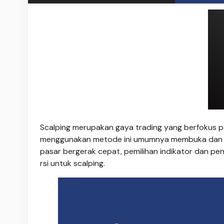
Scalping merupakan gaya trading yang berfokus p
menggunakan metode ini umumnya membuka dan men
pasar bergerak cepat, pemilihan indikator dan pen
rsi untuk scalping.