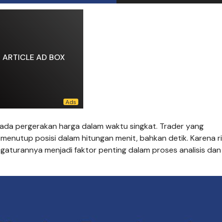
ARTICLE AD BOX
ada pergerakan harga dalam waktu singkat. Trader yang
utup posisi dalam hitungan menit, bahkan detik. Karena r
gaturannya menjadi faktor penting dalam proses analisis dan