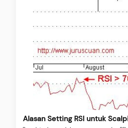
Alasan Setting RSI untuk Scalp