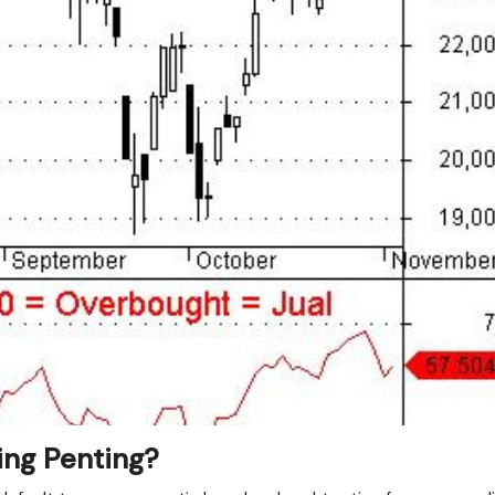
ing Penting?