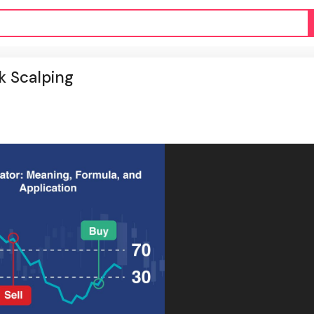
k Scalping